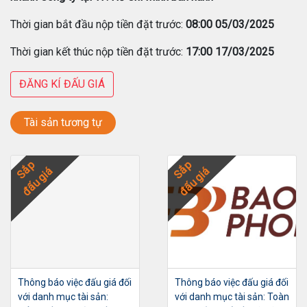
Thời gian bắt đầu nộp tiền đặt trước:
08:00 05/03/2025
Thời gian kết thúc nộp tiền đặt trước:
17:00 17/03/2025
ĐĂNG KÍ ĐẤU GIÁ
Tài sản tương tự
Sắp
Sắp
đấu giá
đấu giá
Thông báo việc đấu giá đối
Thông báo việc đấu giá đối
với danh mục tài sản:
với danh mục tài sản: Toàn