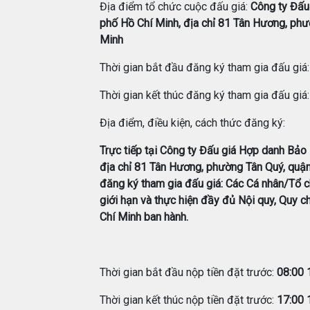
Địa điểm tổ chức cuộc đấu giá:
Công ty Đấu
phố Hồ Chí Minh, địa chỉ 81 Tân Hương, phư
Minh
Thời gian bắt đầu đăng ký tham gia đấu giá
Thời gian kết thúc đăng ký tham gia đấu giá
Địa điểm, điều kiện, cách thức đăng ký:
Trực tiếp tại Công ty Đấu giá Hợp danh Bảo
địa chỉ 81 Tân Hương, phường Tân Quý, quận
đăng ký tham gia đấu giá: Các Cá nhân/Tổ c
giới hạn và thực hiện đầy đủ Nội quy, Quy c
Chí Minh ban hành.
Thời gian bắt đầu nộp tiền đặt trước:
08:00
Thời gian kết thúc nộp tiền đặt trước:
17:00