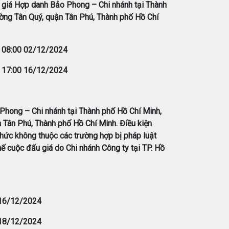
 giá Hợp danh Bảo Phong – Chi nhánh tại Thành
ờng Tân Quý, quận Tân Phú, Thành phố Hồ Chí
:
08:00 02/12/2024
:
17:00 16/12/2024
 Phong – Chi nhánh tại Thành phố Hồ Chí Minh,
 Tân Phú, Thành phố Hồ Chí Minh. Điều kiện
hức không thuộc các trường hợp bị pháp luật
hế cuộc đấu giá do Chi nhánh Công ty tại TP. Hồ
 16/12/2024
 18/12/2024