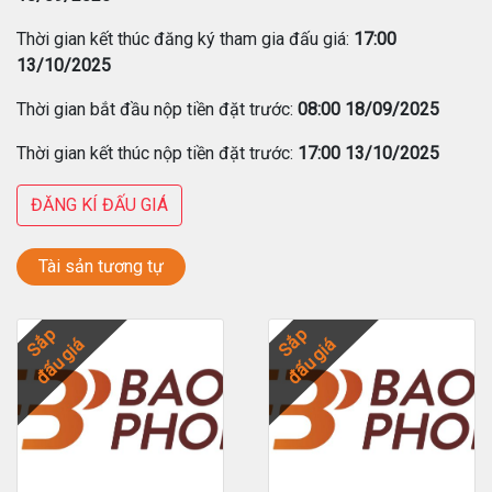
Thời gian kết thúc đăng ký tham gia đấu giá:
17:00
13/10/2025
Thời gian bắt đầu nộp tiền đặt trước:
08:00 18/09/2025
Thời gian kết thúc nộp tiền đặt trước:
17:00 13/10/2025
ĐĂNG KÍ ĐẤU GIÁ
Tài sản tương tự
Sắp
Sắp
đấu giá
đấu giá