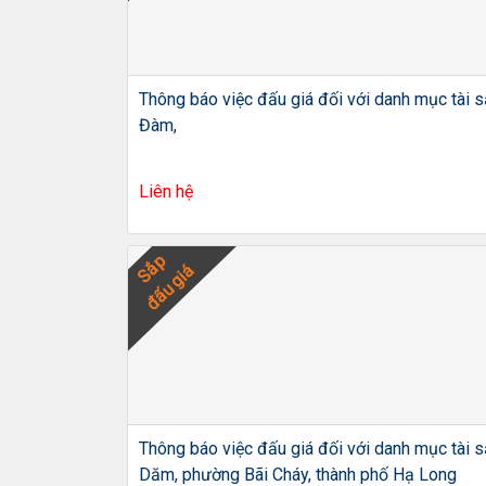
Thông báo việc đấu giá đối với danh mục tài s
Đàm,
Liên hệ
Sắp
đấu giá
Thông báo việc đấu giá đối với danh mục tài s
Dăm, phường Bãi Cháy, thành phố Hạ Long