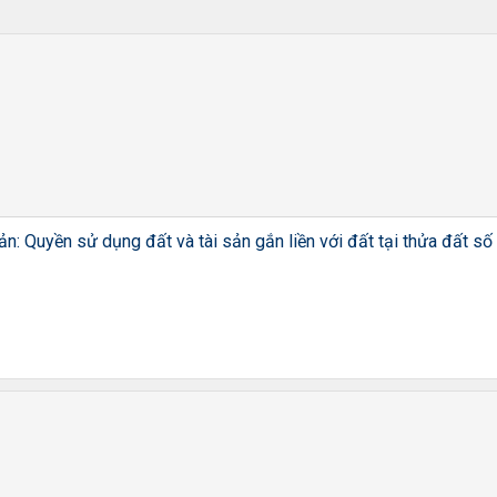
n: Quyền sử dụng đất và tài sản gắn liền với đất tại thửa đất số