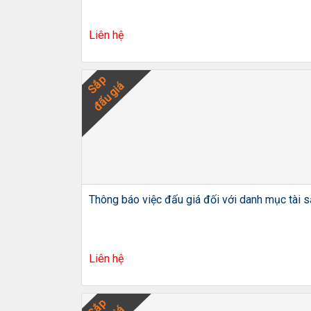
Liên hệ
Sắp
đấu giá
Thông báo việc đấu giá đối với danh mục tài 
Liên hệ
Sắp