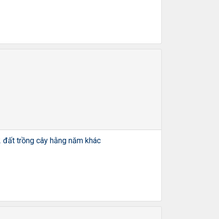
2 đất trồng cây hằng năm khác