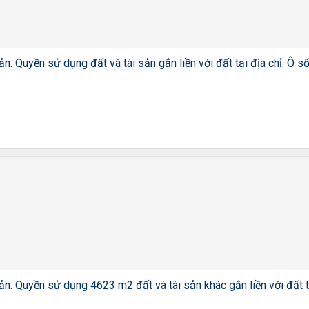
ản: Quyền sử dụng đất và tài sản gắn liền với đất tại địa chỉ: 
ản: Quyền sử dụng 4623 m2 đất và tài sản khác gắn liền với đất t