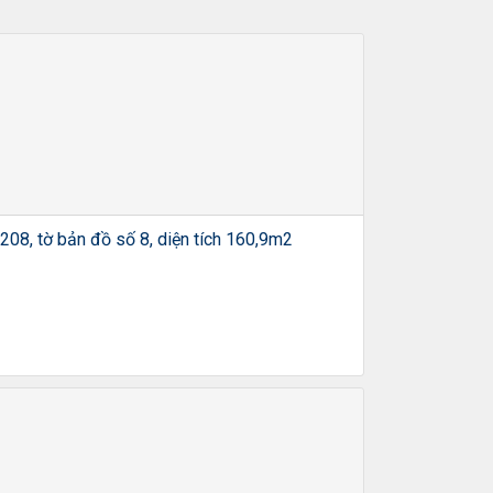
 208, tờ bản đồ số 8, diện tích 160,9m2