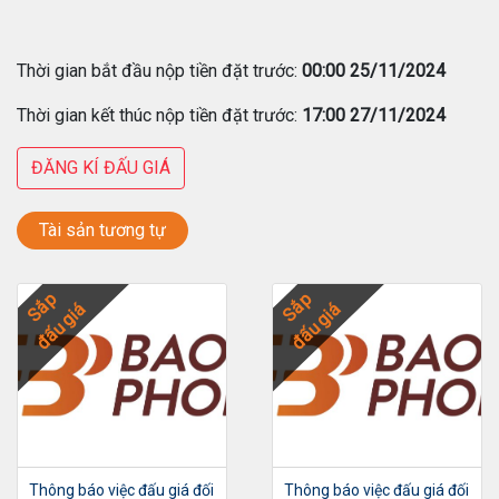
Thời gian bắt đầu nộp tiền đặt trước:
00:00 25/11/2024
Thời gian kết thúc nộp tiền đặt trước:
17:00 27/11/2024
ĐĂNG KÍ ĐẤU GIÁ
Tài sản tương tự
Sắp
Sắp
đấu giá
đấu giá
Thông báo việc đấu giá đối
Thông báo việc đấu giá đối