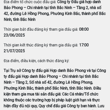
Địa điểm tổ chức cuộc đấu giá:
Công ty Đấu giá hợp danh
Bảo Phong – Chi nhánh tại tỉnh Bắc Ninh – Tầng 2, nhà số
42, đường Lê Hồng Phong, Phường Kinh Bắc, thành phố Bắc
Ninh, tỉnh Bắc Ninh
Thời gian bắt đầu đăng ký tham gia đấu giá:
08:00
23/06/2025
Thời gian kết thúc đăng ký tham gia đấu giá:
17:00
21/07/2025
Địa điểm, điều kiện, cách thức đăng ký:
Tại Trụ sở Công ty đấu giá Hợp danh Bảo Phong và tại Công
ty đấu giá Hợp danh Bảo Phong – Chi nhánh tại tỉnh Bắc
Ninh – Tầng 2, Số nhà số 42, đường Lê Hồng Phong,
Phường Kinh Bắc, thành phố Bắc Ninh, tỉnh Bắc Ninh. Điều
kiện tham gia mua tài sản đấu giá: Các Cá nhân/Tổ chức
không thuộc các trường hợp bị pháp luật giới hạn và thực
hiện đầy đủ nội quy, Quy chế đấu giá Công ty ban hành. Lưu