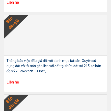
Liên hệ
Sắp
đấu giá
Thông báo việc đấu giá đối với danh mục tài sản: Quyền sử
dụng đất và tài sản gắn liền với đất tại thửa đất số 215, tờ bản
đồ số 20 diện tích 133m2,
Liên hệ
Sắp
đấu giá