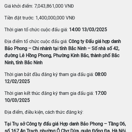
Giá khởi điểm: 7,043,861,000 VNĐ
Tiền đặt trước: 1,400,000,000 VNĐ
Thời gian tổ chức cuộc đấu giá:
14:00 13/03/2025
Địa điểm tổ chức cuộc đấu giá:
Công ty Đấu giá hợp danh
Bảo Phong – Chi nhánh tại tỉnh Bắc Ninh – Số nhà số 42,
đường Lê Hồng Phong, Phường Kinh Bắc, thành phố Bắc
Ninh, tỉnh Bắc Ninh
Thời gian bắt đầu đăng ký tham gia đấu giá:
08:00
12/02/2025
Thời gian kết thúc đăng ký tham gia đấu giá:
17:00
10/03/2025
Địa điểm, điều kiện, cách thức đăng ký:
Tại Trụ sở Công ty đấu giá Hợp danh Bảo Phong – Tầng 06,
số 167 An Trạch, phường Ô Chợ Dừa, quận Đống Đa, Hà Nội,